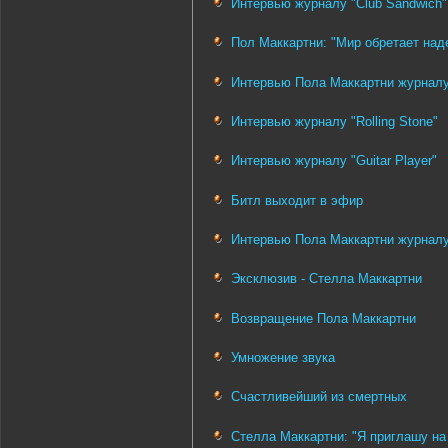
Интервью журналу "Club Sandwich"
Пол Маккартни: "Мир обретает над
Интервью Пола Маккартни журналу 
Интервью журналу "Rolling Stone"
Интервью журналу "Guitar Player"
Битл выходит в эфир
Интервью Пола Маккартни журналу
Эксклюзив - Стелла Маккартни
Возвращение Пола Маккартни
Умножение звука
Счастливейший из смертных
Стелла Маккартни: "Я приглашу на 