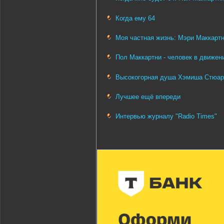
Когда ему 64
Моя частная жизнь: Мэри Маккартн
Пол Маккартни - человек в движен
Высокогорная душа Хэмиша Стюар
Лучшее ещё впереди
Интервью журналу "Radio Times"