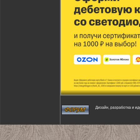
Дизайн, разработка и и