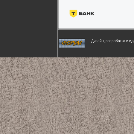
Дизайн, разработка и и