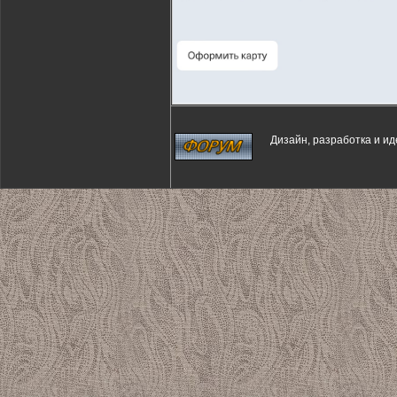
Дизайн, разработка и и