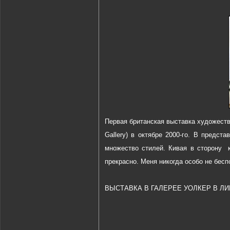
Первая британская выставка художеств
Gallery) в октябре 2000-го. В предст
множество стилей. Кивая в сторону к
прекрасно. Меня никогда особо не беспо
ВЫСТАВКА В ГАЛЕРЕЕ УОЛКЕР В Л