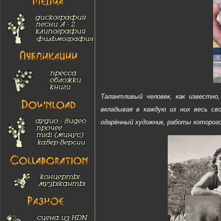
Талантливый человек, как известно
вкладывая в каждую из них весь св
одарённый художник, работы которого