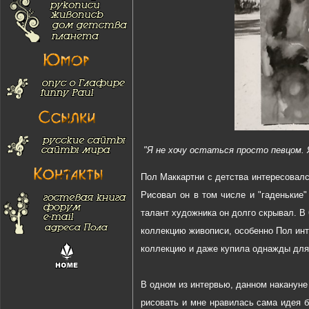
"Я не хочу остаться просто певцом.
Пол Маккартни с детства интересовалс
Рисовал он в том числе и "гаденькие"
талант художника он долго скрывал. В 
коллекцию живописи, особенно Пол инт
коллекцию и даже купила однажды для
В одном из интервью, данном накануне 
рисовать и мне нравилась сама идея б