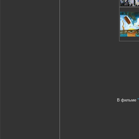
В фильме