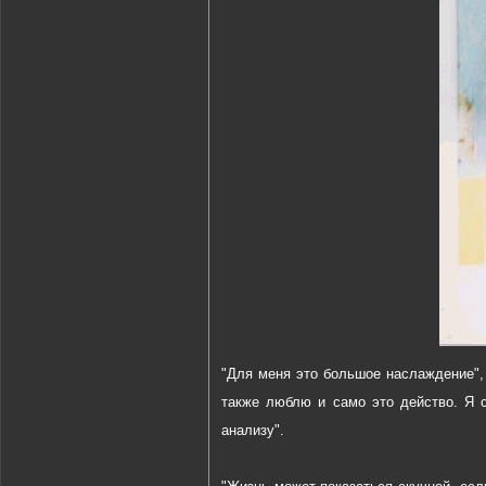
"Для меня это большое наслаждение", 
также люблю и само это действо. Я 
анализу".