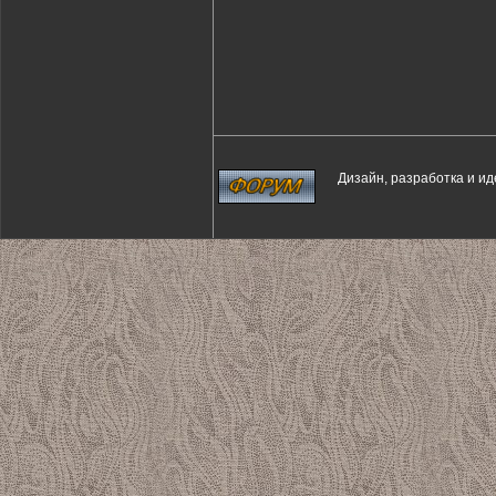
Дизайн, разработка и и