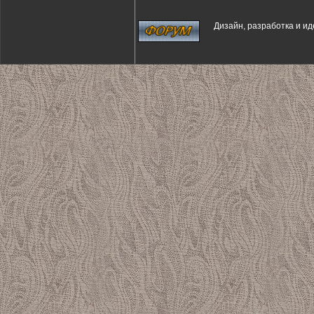
Дизайн, разработка и и