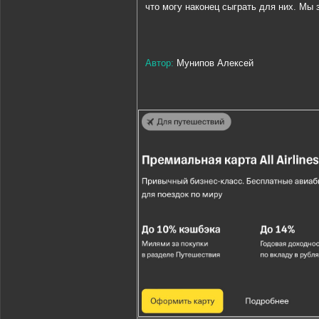
что могу наконец сыграть для них. Мы 
Автор:
Мунипов Алексей