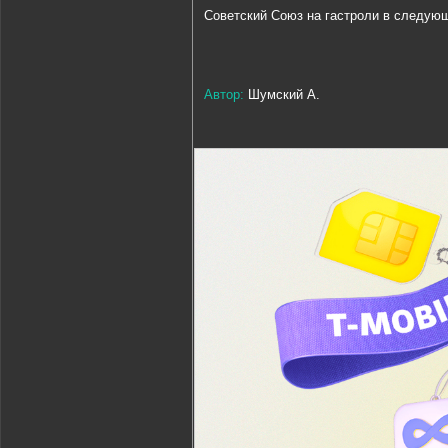
Советский Союз на гастроли в следующ
Автор:
Шумский А.