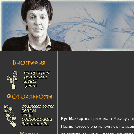
Рут Маккартни
приехала в Москву для 
Песни, которые она исполняет, написа