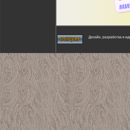
Дизайн, разработка и и