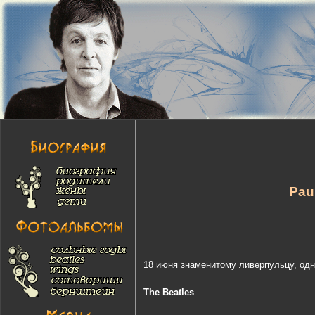
Pau
18 июня знаменитому ливерпульцу, одн
The Beatles