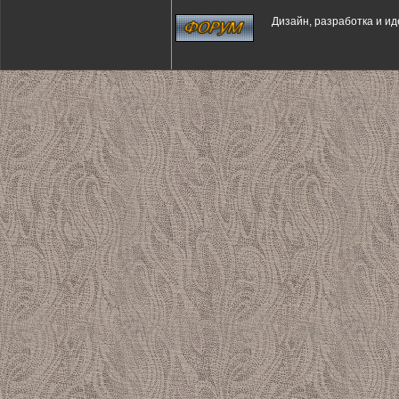
Дизайн, разработка и и