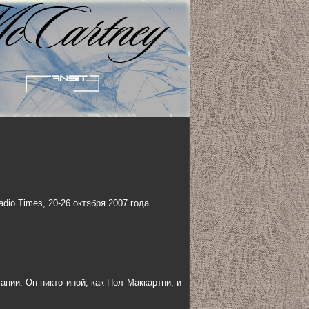
io Times, 20-26 октября 2007 года
ании. Он никто иной, как Пол Маккартни, и