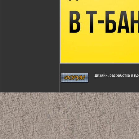
Дизайн, разработка и и