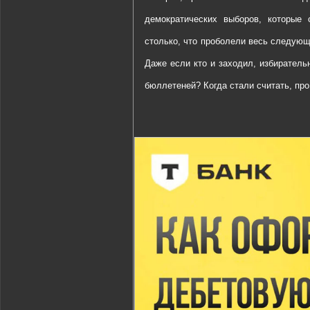
демократических выборов, которые
столько, что проболели весь следующи
Даже если кто и заходил, избиратель
бюллетеней? Когда стали считать, пр