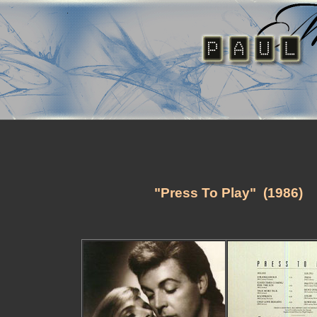
"Press To Play" (1986)