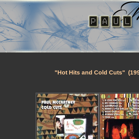
"Hot Hits and Cold Cuts" (19