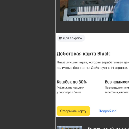
Дизайн, разработка и и