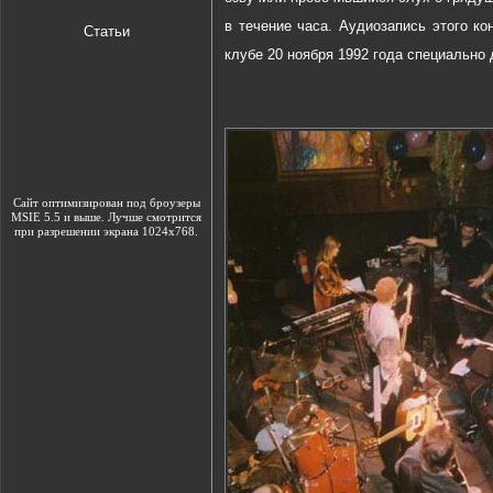
в течение часа. Аудиозапись этого к
Статьи
клубе 20 ноября 1992 года специально д
Сайт оптимизирован под броузеры
MSIE 5.5 и выше. Лучше смотрится
при разрешении экрана 1024х768.