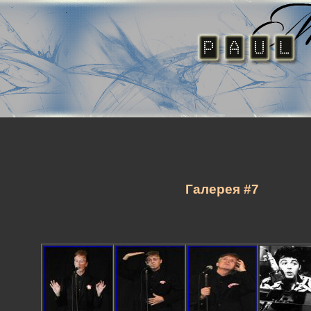
Галерея #7