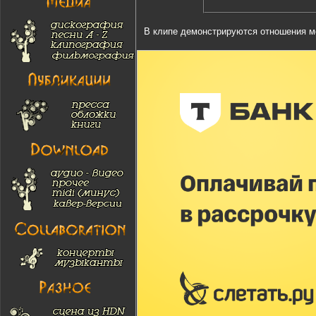
В клипе демонстрируются отношения ме