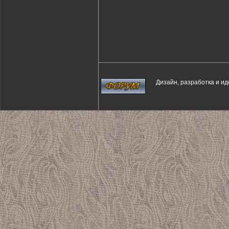
Дизайн, разработка и и