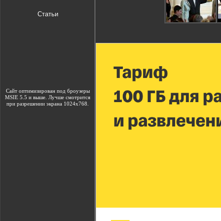
Статьи
Сайт оптимизирован под броузеры
MSIE 5.5 и выше. Лучше смотрится
при разрешении экрана 1024х768.