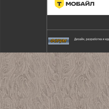
Дизайн, разработка и и