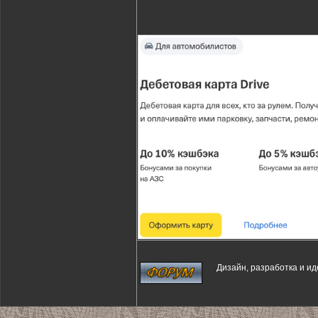
Дизайн, разработка и и