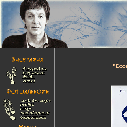
"Ecce