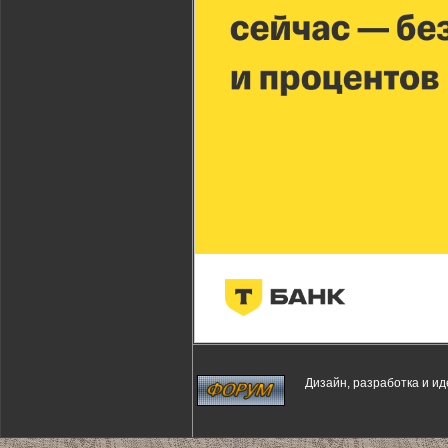
Дизайн, разработка и и