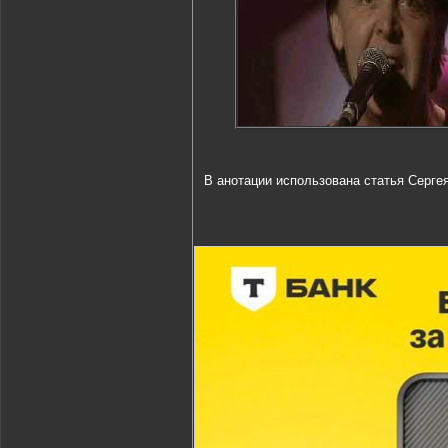
В анотации использована статья Сергея