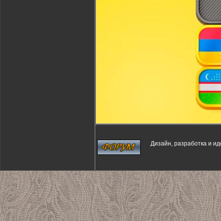
Дизайн, разработка и и