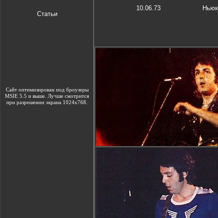
10.06.73
Ньюк
Статьи
Сайт оптимизирован под броузеры
MSIE 5.5 и выше. Лучше смотрится
при разрешении экрана 1024х768.