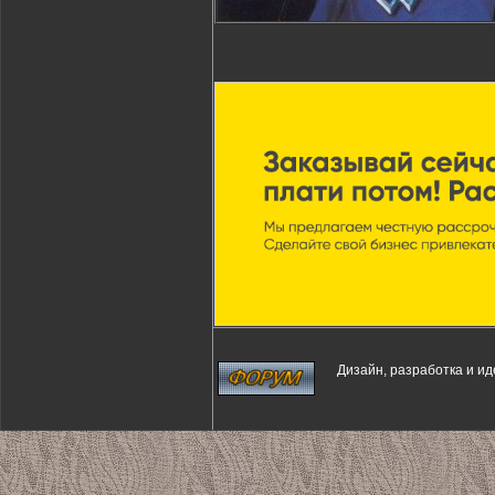
Дизайн, разработка и и