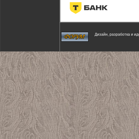
Дизайн, разработка и и