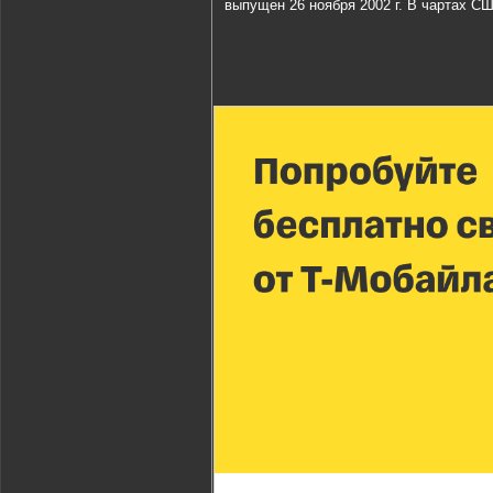
выпущен 26 ноября 2002 г. В чартах СШ