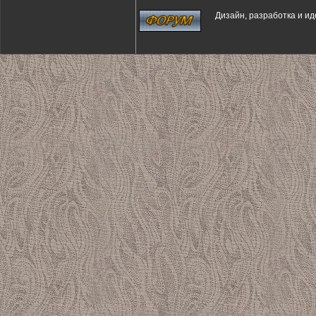
Дизайн, разработка и и