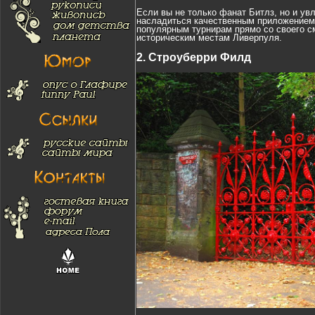
Если вы не только фанат Битлз, но и ув
насладиться качественным приложением?
популярным турнирам прямо со своего с
историческим местам Ливерпуля.
2. Строуберри Филд