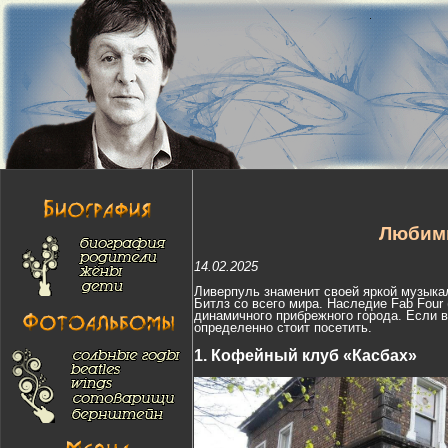
Любимы
14.02.2025
Ливерпуль знаменит своей яркой музыкал
Битлз со всего мира. Наследие Fab Four 
динамичного прибрежного города. Если в
определенно стоит посетить.
1. Кофейный клуб «Касбах»