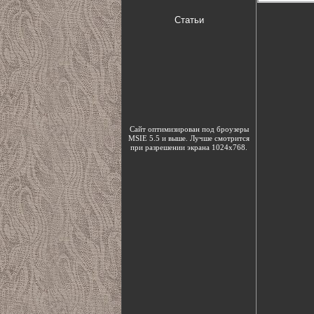
Статьи
Сайт оптимизирован под броузеры
MSIE 5.5 и выше. Лучше смотрится
при разрешении экрана 1024х768.