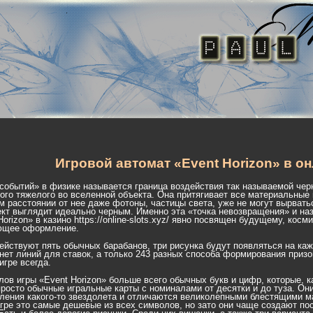
Игровой автомат «Event Horizon» в о
событий» в физике называется граница воздействия так называемой че
ого тяжелого во вселенной объекта. Она притягивает все материальные 
 расстоянии от нее даже фотоны, частицы света, уже не могут вырваться
ект выглядит идеально черным. Именно эта «точка невозвращения» и на
Horizon» в казино
https://online-slots.xyz/
явно посвящен будущему, косми
ющее оформление.
ействуют пять обычных барабанов, три рисунка будут появляться на каж
 нет линий для ставок, а только 243 разных способа формирования приз
игре всегда.
ов игры «Event Horizon» больше всего обычных букв и цифр, которые, к
росто обычные игральные карты с номиналами от десятки и до туза. Он
ления какого-то звездолета и отличаются великолепными блестящими м
гре это самые дешевые из всех символов, но зато они чаще создают п