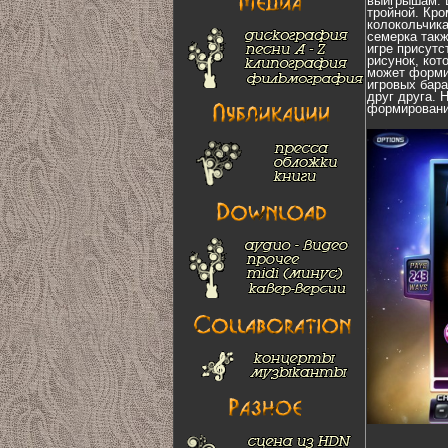
выигрышам. Е
тройной. Кро
колокольчика
семерка такж
игре присутс
рисунок, кот
может формир
игровых бар
друг друга. 
формирование