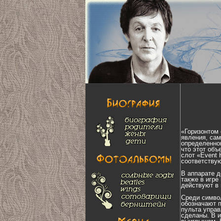
«Горизонтом 
явления, сам
определенном
что этот объ
слот «Event 
соответству
В аппарате д
также в игре
действуют в 
Среди символ
обозначают п
пульта управ
сделаны. В и