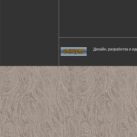
Дизайн, разработка и и