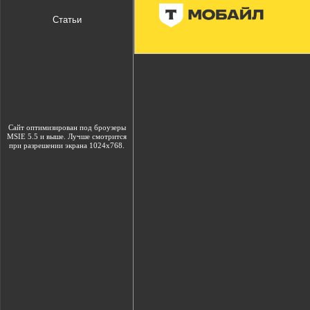
Статьи
Сайт оптимизирован под броузеры
MSIE 5.5 и выше. Лучше смотрится
при разрешении экрана 1024х768.