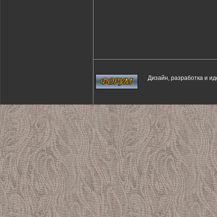
Дизайн, разработка и и